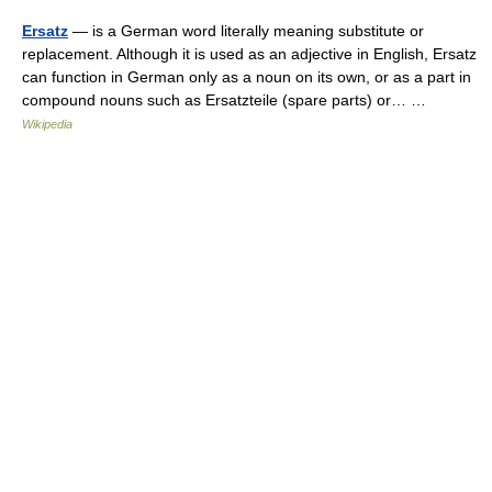
Ersatz
— is a German word literally meaning substitute or
replacement. Although it is used as an adjective in English, Ersatz
can function in German only as a noun on its own, or as a part in
compound nouns such as Ersatzteile (spare parts) or… …
Wikipedia